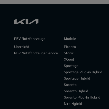
PBV Nutzfahrzeuge
Modelle
Übersicht
Picanto
PBV Nutzfahrzeuge Service
Stonic
XCeed
Sportage
Sportage Plug-in Hybrid
Sportage Hybrid
Sorento
Sorento Hybrid
Sorento Plug-in Hybrid
Niro Hybrid