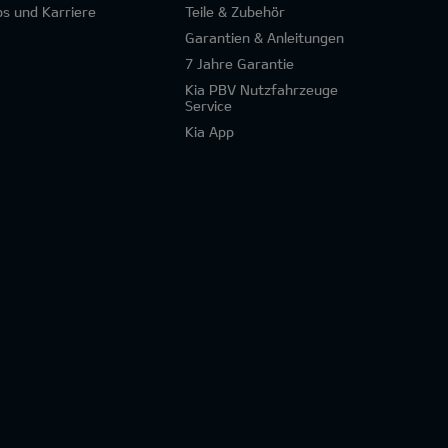
bs und Karriere
Teile & Zubehör
Garantien & Anleitungen
7 Jahre Garantie
Kia PBV Nutzfahrzeuge
Service
Kia App