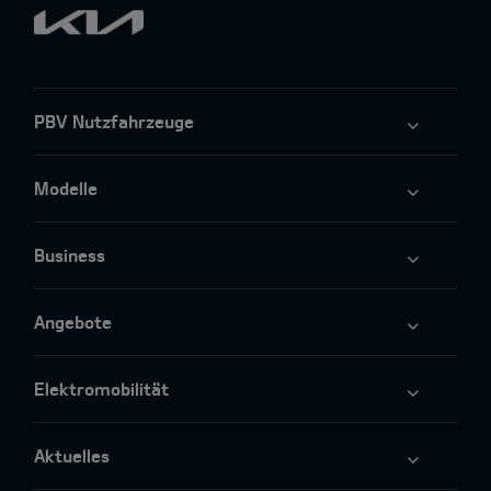
PBV Nutzfahrzeuge
Modelle
Business
Angebote
Elektromobilität
Aktuelles