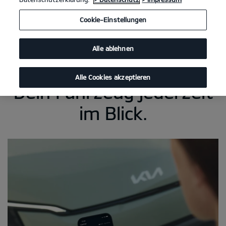
Cookie-Einstellungen
Alle ablehnen
Alle Cookies akzeptieren