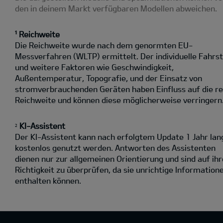
den in deinem Markt verfügbaren Modellen abweichen.
¹ Reichweite
Die Reichweite wurde nach dem genormten EU-
Messverfahren (WLTP) ermittelt. Der individuelle Fahrst
und weitere Faktoren wie Geschwindigkeit,
Außentemperatur, Topografie‚ und der Einsatz von
stromverbrauchenden Geräten haben Einfluss auf die re
Reichweite und können diese möglicherweise verringern
KI-Assistent
2
Der KI-Assistent kann nach erfolgtem Update 1 Jahr lan
kostenlos genutzt werden. Antworten des Assistenten
dienen nur zur allgemeinen Orientierung und sind auf ihr
Richtigkeit zu überprüfen, da sie unrichtige Information
enthalten können.