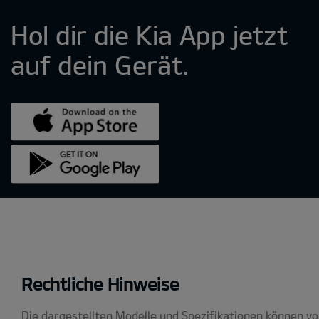
Rechtliche Hinweise
Die dargestellten Modelle und Spezifikationen können v