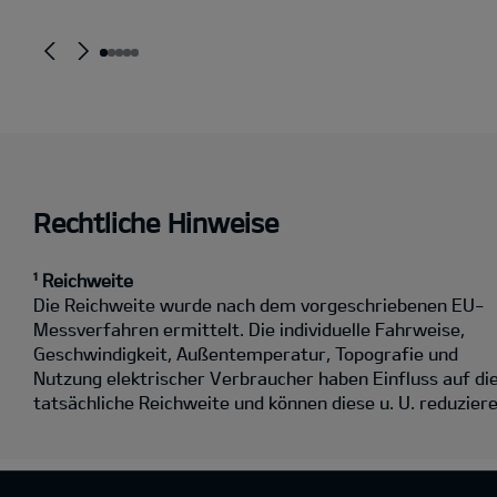
Rechtliche Hinweise
¹ Reichweite
Die Reichweite wurde nach dem vorgeschriebenen EU-
Messverfahren ermittelt. Die individuelle Fahrweise,
Geschwindigkeit, Außentemperatur, Topografie und
Nutzung elektrischer Verbraucher haben Einfluss auf di
tatsächliche Reichweite und können diese u. U. reduziere