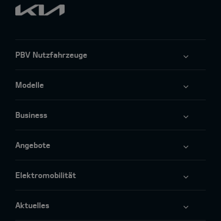
PBV Nutzfahrzeuge
Modelle
Business
Angebote
Elektromobilität
Aktuelles