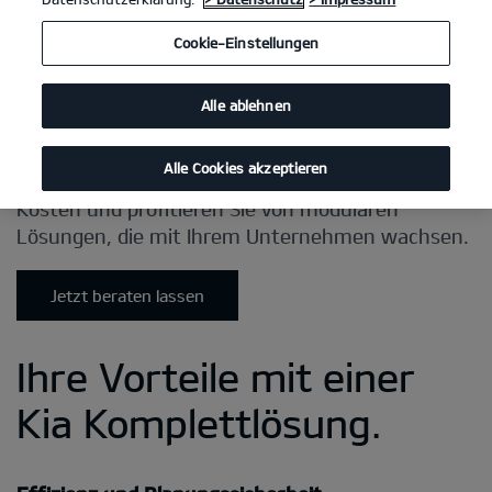
Cookie-Einstellungen
Alle ablehnen
Alle Cookies akzeptieren