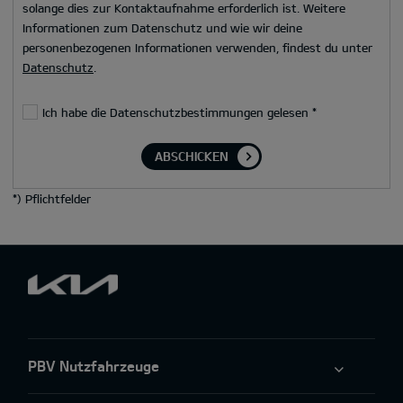
solange dies zur Kontaktaufnahme erforderlich ist. Weitere
Informationen zum Datenschutz und wie wir deine
personenbezogenen Informationen verwenden, findest du unter
Datenschutz
.
Ich habe die Datenschutzbestimmungen gelesen
*
ABSCHICKEN
*
) Pflichtfelder
PBV Nutzfahrzeuge