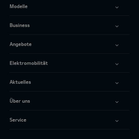
Modelle
Business
Angebote
Elektromobilität
Aktuelles
Über uns
Service