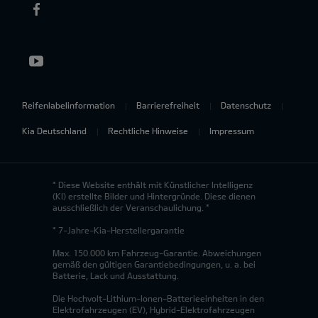
Reifenlabelinformation
Barrierefreiheit
Datenschutz
Kia Deutschland
Rechtliche Hinweise
Impressum
* Diese Website enthält mit Künstlicher Intelligenz
(KI) erstellte Bilder und Hintergründe. Diese dienen
ausschließlich der Veranschaulichung. *
* 7-Jahre-Kia-Herstellergarantie
Max. 150.000 km Fahrzeug-Garantie. Abweichungen
gemäß den gültigen Garantiebedingungen, u. a. bei
Batterie, Lack und Ausstattung.
Die Hochvolt-Lithium-Ionen-Batterieeinheiten in den
Elektrofahrzeugen (EV), Hybrid-Elektrofahrzeugen