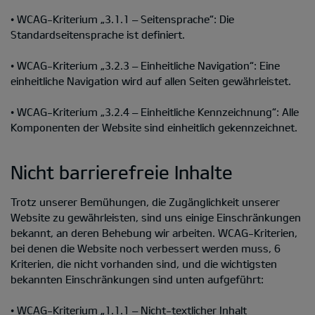
• WCAG-Kriterium „3.1.1 – Seitensprache“: Die
Standardseitensprache ist definiert.
• WCAG-Kriterium „3.2.3 – Einheitliche Navigation“: Eine
einheitliche Navigation wird auf allen Seiten gewährleistet.
• WCAG-Kriterium „3.2.4 – Einheitliche Kennzeichnung“: Alle
Komponenten der Website sind einheitlich gekennzeichnet.
Nicht barrierefreie Inhalte
Trotz unserer Bemühungen, die Zugänglichkeit unserer
Website zu gewährleisten, sind uns einige Einschränkungen
bekannt, an deren Behebung wir arbeiten. WCAG-Kriterien,
bei denen die Website noch verbessert werden muss, 6
Kriterien, die nicht vorhanden sind, und die wichtigsten
bekannten Einschränkungen sind unten aufgeführt:
• WCAG-Kriterium „1.1.1 – Nicht-textlicher Inhalt