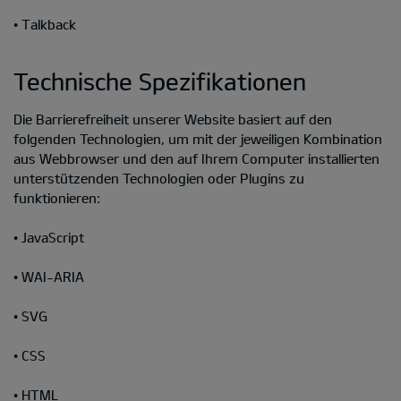
• Talkback
Technische Spezifikationen
Die Barrierefreiheit unserer Website basiert auf den
folgenden Technologien, um mit der jeweiligen Kombination
aus Webbrowser und den auf Ihrem Computer installierten
unterstützenden Technologien oder Plugins zu
funktionieren:
• JavaScript
• WAI-ARIA
• SVG
• CSS
• HTML