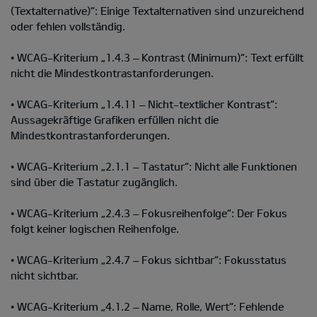
(Textalternative)“: Einige Textalternativen sind unzureichend
oder fehlen vollständig.
• WCAG-Kriterium „1.4.3 – Kontrast (Minimum)“: Text erfüllt
nicht die Mindestkontrastanforderungen.
• WCAG-Kriterium „1.4.11 – Nicht-textlicher Kontrast“:
Aussagekräftige Grafiken erfüllen nicht die
Mindestkontrastanforderungen.
• WCAG-Kriterium „2.1.1 – Tastatur“: Nicht alle Funktionen
sind über die Tastatur zugänglich.
• WCAG-Kriterium „2.4.3 – Fokusreihenfolge“: Der Fokus
folgt keiner logischen Reihenfolge.
• WCAG-Kriterium „2.4.7 – Fokus sichtbar“: Fokusstatus
nicht sichtbar.
• WCAG-Kriterium „4.1.2 – Name, Rolle, Wert“: Fehlende