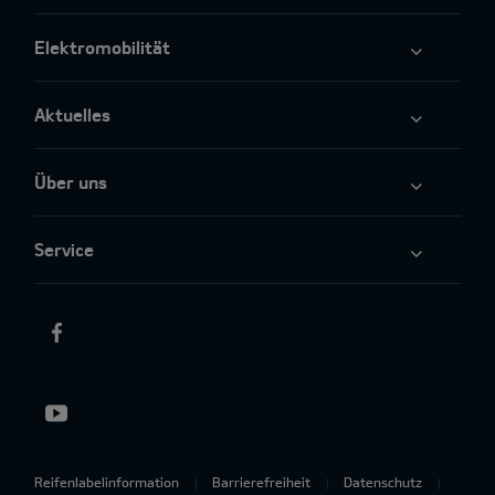
Elektromobilität
Aktuelles
Über uns
Service
Reifenlabelinformation
Barrierefreiheit
Datenschutz