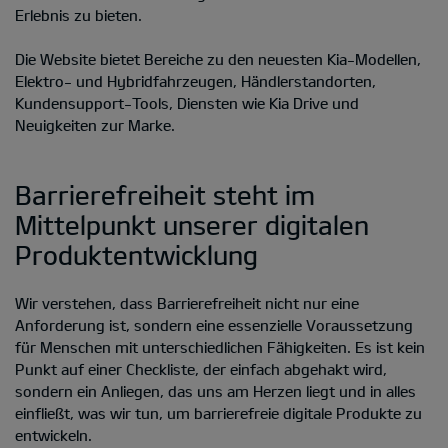
Erlebnis zu bieten.
Die Website bietet Bereiche zu den neuesten Kia-Modellen,
Elektro- und Hybridfahrzeugen, Händlerstandorten,
Kundensupport-Tools, Diensten wie Kia Drive und
Neuigkeiten zur Marke.
Barrierefreiheit steht im
Mittelpunkt unserer digitalen
Produktentwicklung
Wir verstehen, dass Barrierefreiheit nicht nur eine
Anforderung ist, sondern eine essenzielle Voraussetzung
für Menschen mit unterschiedlichen Fähigkeiten. Es ist kein
Punkt auf einer Checkliste, der einfach abgehakt wird,
sondern ein Anliegen, das uns am Herzen liegt und in alles
einfließt, was wir tun, um barrierefreie digitale Produkte zu
entwickeln.