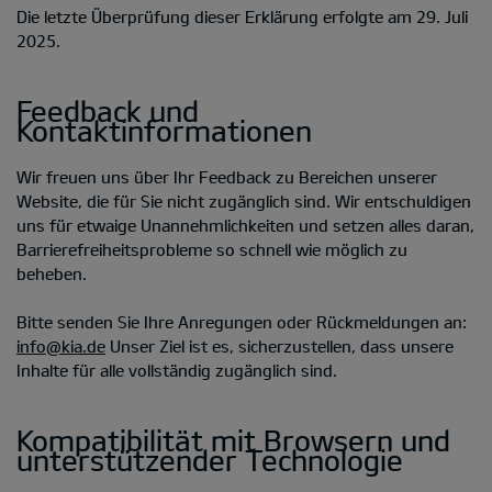
Die letzte Überprüfung dieser Erklärung erfolgte am 29. Juli
2025.
Feedback und
Kontaktinformationen
Wir freuen uns über Ihr Feedback zu Bereichen unserer
Website, die für Sie nicht zugänglich sind. Wir entschuldigen
uns für etwaige Unannehmlichkeiten und setzen alles daran,
Barrierefreiheitsprobleme so schnell wie möglich zu
beheben.
Bitte senden Sie Ihre Anregungen oder Rückmeldungen an:
info@kia.de
Unser Ziel ist es, sicherzustellen, dass unsere
Inhalte für alle vollständig zugänglich sind.
Kompatibilität mit Browsern und
unterstützender Technologie