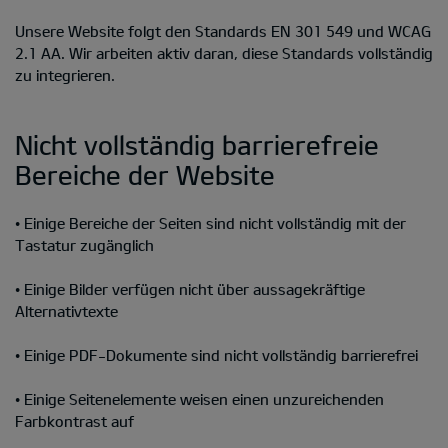
Unsere Website folgt den Standards EN 301 549 und WCAG
2.1 AA. Wir arbeiten aktiv daran, diese Standards vollständig
zu integrieren.
Nicht vollständig barrierefreie
Bereiche der Website
• Einige Bereiche der Seiten sind nicht vollständig mit der
Tastatur zugänglich
• Einige Bilder verfügen nicht über aussagekräftige
Alternativtexte
• Einige PDF-Dokumente sind nicht vollständig barrierefrei
• Einige Seitenelemente weisen einen unzureichenden
Farbkontrast auf