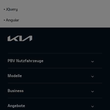
• JQuery
• Angular
PBV Nutzfahrzeuge
Modelle
Business
Angebote