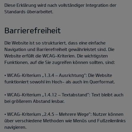
Diese Erklärung wird nach vollständiger Integration der
Standards überarbeitet.
Barrierefreiheit
Die Website ist so strukturiert, dass eine einfache
Navigation und Barrierefreiheit gewährleistet sind. Die
Website erfüllt die WCAG-Kriterien. Die wichtigsten
Funktionen, auf die Sie zugreifen können sollten, sind:
• WCAG-Kriterium „1.3.4 – Ausrichtung“: Die Website
funktioniert sowohl im Hoch- als auch im Querformat.
• WCAG-Kriterium „1.4.12 – Textabstand“: Text bleibt auch
bei größerem Abstand lesbar.
• WCAG-Kriterium „2.4.5 – Mehrere Wege“: Nutzer können
über verschiedene Methoden wie Menüs und Fußzeilenlinks
navigieren.