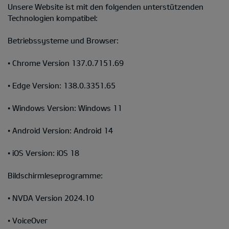
Unsere Website ist mit den folgenden unterstützenden
Technologien kompatibel:
Betriebssysteme und Browser:
• Chrome Version 137.0.7151.69
• Edge Version: 138.0.3351.65
• Windows Version: Windows 11
• Android Version: Android 14
• iOS Version: iOS 18
Bildschirmleseprogramme:
• NVDA Version 2024.10
• VoiceOver