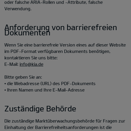
oder falsche ARIA-Rollen und -Attribute, falsche
Verwendung.
Anforderung von barrierefreien
Dokumenten
Wenn Sie eine barrierefreie Version eines auf dieser Website
im PDF-Format verfügbaren Dokuments benötigen,
kontaktieren Sie uns bitte:
E-Mail:
info@kia.de
Bitte geben Sie an:
• die Webadresse (URL) des PDF-Dokuments
• Ihren Namen und Ihre E-Mail-Adresse
Zuständige Behörde
Die zuständige Marktüberwachungsbehörde für Fragen zur
Einhaltung der Barrierefreiheitsanforderungen ist die