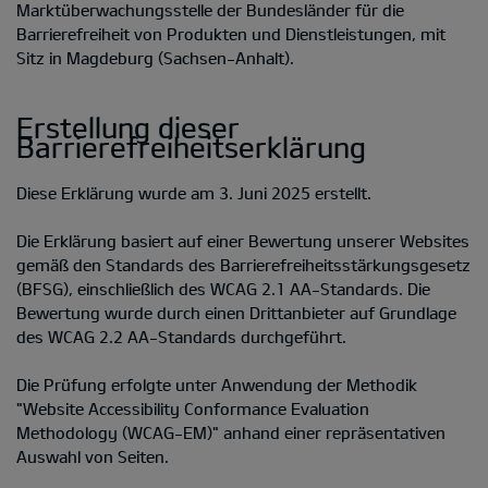
Marktüberwachungsstelle der Bundesländer für die
Barrierefreiheit von Produkten und Dienstleistungen, mit
Sitz in Magdeburg (Sachsen-Anhalt).
Erstellung dieser
Barrierefreiheitserklärung
Diese Erklärung wurde am 3. Juni 2025 erstellt.
Die Erklärung basiert auf einer Bewertung unserer Websites
gemäß den Standards des Barrierefreiheitsstärkungsgesetz
(BFSG), einschließlich des WCAG 2.1 AA-Standards. Die
Bewertung wurde durch einen Drittanbieter auf Grundlage
des WCAG 2.2 AA-Standards durchgeführt.
Die Prüfung erfolgte unter Anwendung der Methodik
"Website Accessibility Conformance Evaluation
Methodology (WCAG-EM)" anhand einer repräsentativen
Auswahl von Seiten.